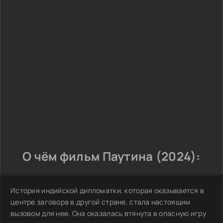
О чём фильм Паутина (2024):
История индийской дипломатки, которая оказывается в
центре заговора в другой стране, стала настоящим
вызовом для нее. Она оказалась втянута в опасную игру