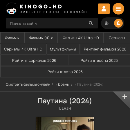
KINOGO-HD
СМОТРЕТЬ БЕСПЛАТНО ОНЛАЙН
Фильмы
Фильмы 90-х
Фильмы 4K Ultra HD
Сериалы
Сериалы 4K Ultra HD
Мультфильмы
Рейтинг фильмов 2026
Рейтинг сериалов 2026
Рейтинг весна 2026
Рейтинг лето 2026
Смотреть фильмы онлайн
»
Драмы
» Паутина (2024)
Паутина (2024)
ULAJH