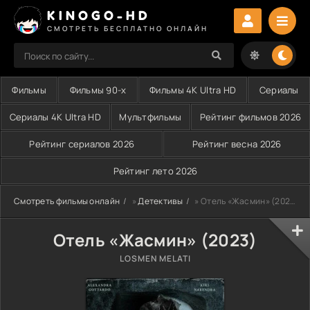
KINOGO-HD
СМОТРЕТЬ БЕСПЛАТНО ОНЛАЙН
Фильмы
Фильмы 90-х
Фильмы 4K Ultra HD
Сериалы
Сериалы 4K Ultra HD
Мультфильмы
Рейтинг фильмов 2026
Рейтинг сериалов 2026
Рейтинг весна 2026
Рейтинг лето 2026
Смотреть фильмы онлайн
»
Детективы
» Отель «Жасмин» (2023)
Отель «Жасмин» (2023)
LOSMEN MELATI