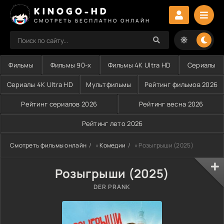
KINOGO-HD
СМОТРЕТЬ БЕСПЛАТНО ОНЛАЙН
Фильмы
Фильмы 90-х
Фильмы 4K Ultra HD
Сериалы
Сериалы 4K Ultra HD
Мультфильмы
Рейтинг фильмов 2026
Рейтинг сериалов 2026
Рейтинг весна 2026
Рейтинг лето 2026
Смотреть фильмы онлайн
»
Комедии
» Розыгрыши (2025)
Розыгрыши (2025)
DER PRANK