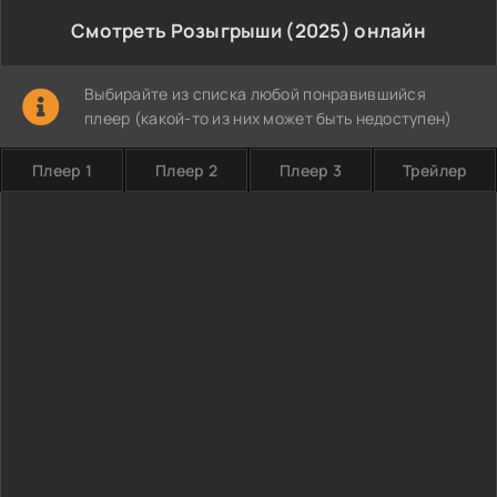
Смотреть Розыгрыши (2025) онлайн
Выбирайте из списка любой понравившийся
плеер (какой-то из них может быть недоступен)
Плеер 1
Плеер 2
Плеер 3
Трейлер