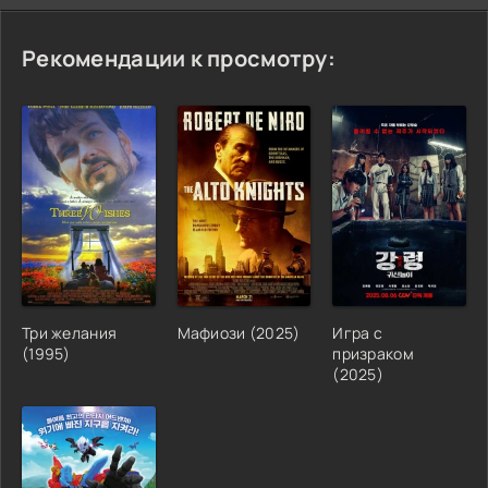
Рекомендации к просмотру:
Три желания
Мафиози (2025)
Игра с
(1995)
призраком
(2025)