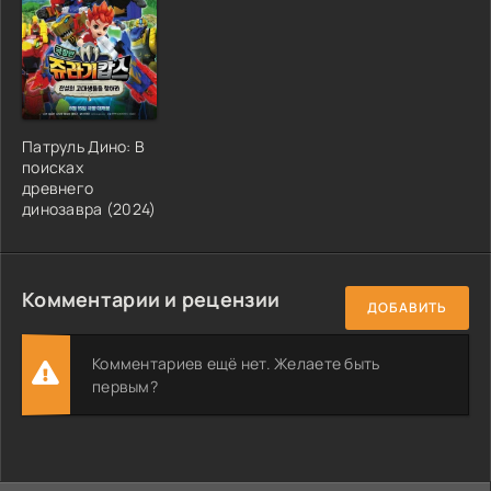
Патруль Дино: В
поисках
древнего
динозавра (2024)
Комментарии и рецензии
ДОБАВИТЬ
Комментариев ещё нет. Желаете быть
первым?