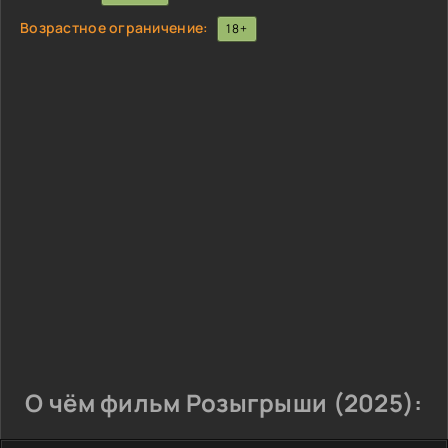
Возрастное ограничение:
18+
О чём фильм Розыгрыши (2025):