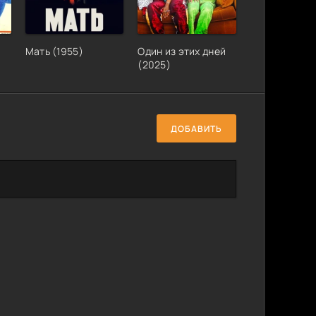
!
Мать (1955)
Один из этих дней
(2025)
ДОБАВИТЬ