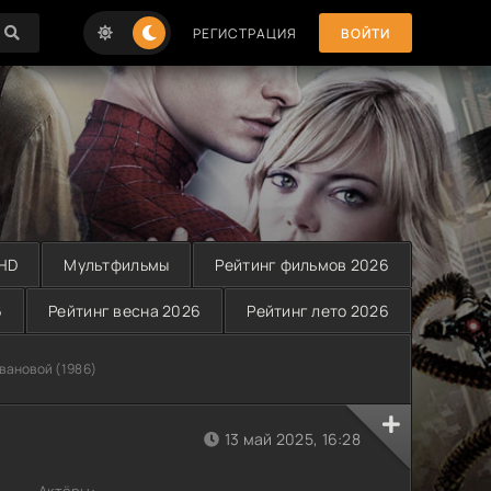
РЕГИСТРАЦИЯ
ВОЙТИ
 HD
Мультфильмы
Рейтинг фильмов 2026
6
Рейтинг весна 2026
Рейтинг лето 2026
вановой (1986)
)
13 май 2025, 16:28