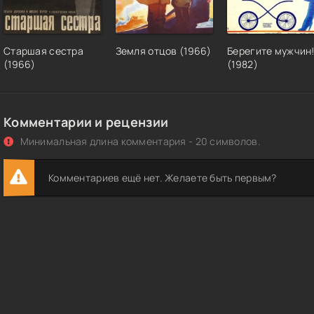
Старшая сестра
Земля отцов (1966)
Берегите мужчин
(1966)
(1982)
Комментарии и рецензии
Минимальная длина комментария - 20 символов.
Комментариев ещё нет. Желаете быть первым?