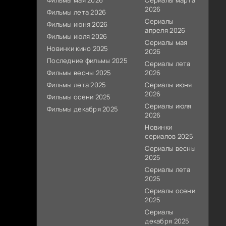
Фильмы мая 2026
Сериалы марта
2026
Фильмы лета 2026
Сериалы
Фильмы июня 2026
апреля 2026
Фильмы июля 2026
Сериалы мая
Новинки кино 2025
2026
Последние фильмы 2025
Сериалы лета
Фильмы весны 2025
2026
Фильмы лета 2025
Сериалы июня
2026
Фильмы осени 2025
Сериалы июля
Фильмы декабря 2025
2026
Новинки
сериалов 2025
Сериалы весны
2025
Сериалы лета
2025
Сериалы осени
2025
Сериалы
декабря 2025