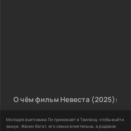
О чём фильм Невеста (2025):
Молодая вьетнамка Ли приезжает в Таиланд, чтобы выйти
замуж. Жених богат, его семья влиятельна, а родовое