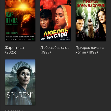
Жар-птица
Любовь без слов
Призрак дома на
(2025)
(1997)
холме (1999)