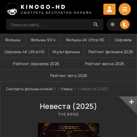
KINOGO-HD
СМОТРЕТЬ БЕСПЛАТНО ОНЛАЙН
Фильмы
Фильмы 90-х
Фильмы 4K Ultra HD
Сериалы
Сериалы 4K Ultra HD
Мультфильмы
Рейтинг фильмов 2026
Рейтинг сериалов 2026
Рейтинг весна 2026
Рейтинг лето 2026
Смотреть фильмы онлайн
»
Ужасы
» Невеста (2025)
Невеста (2025)
THE BRIDE