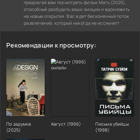
предлагая вам посмотреть фильм Мать (2025),
способный разбудить ваши эмоции и вдохновить
на новые открытия. Вас ждет бесконечный поток
развлечений, который никогда не иссякнет!
Рекомендации к просмотру:
По задумке
Август (1996)
Письма убийцы
(2025)
(1998)