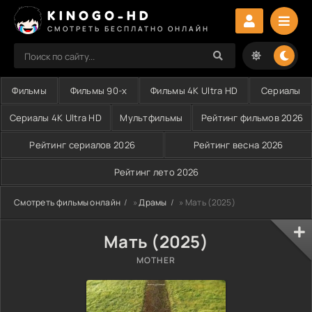
KINOGO-HD
СМОТРЕТЬ БЕСПЛАТНО ОНЛАЙН
Фильмы
Фильмы 90-х
Фильмы 4K Ultra HD
Сериалы
Сериалы 4K Ultra HD
Мультфильмы
Рейтинг фильмов 2026
Рейтинг сериалов 2026
Рейтинг весна 2026
Рейтинг лето 2026
Смотреть фильмы онлайн
»
Драмы
» Мать (2025)
Мать (2025)
MOTHER