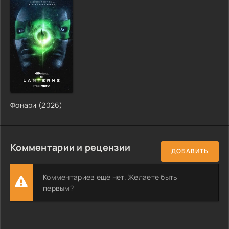
Фонари (2026)
Комментарии и рецензии
ДОБАВИТЬ
Комментариев ещё нет. Желаете быть
первым?