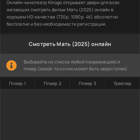
Онлайн-кинотеатр Kinogo открывает двери для всех
желающих смотреть фильм Мать (2025) онлайн в
хорошем HD-качестве (720p, 1080p, 4K) абсолютно
бесплатно и без необходимости регистрации.
Смотреть Мать (2025) онлайн
Выбирайте из списка любой понравившийся
плеер (какой-то из них может быть недоступен)
Плеер 1
Плеер 2
Плеер 3
Трейлер