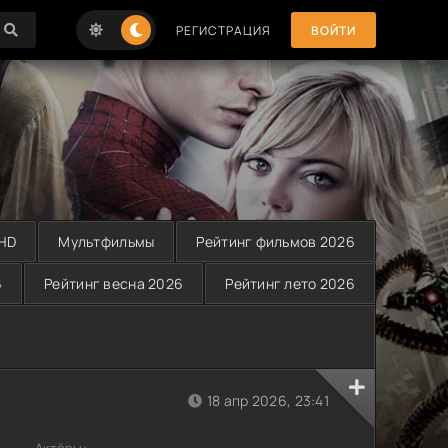
РЕГИСТРАЦИЯ
ВОЙТИ
 HD
Мультфильмы
Рейтинг фильмов 2026
6
Рейтинг весна 2026
Рейтинг лето 2026
18 апр 2026, 23:41