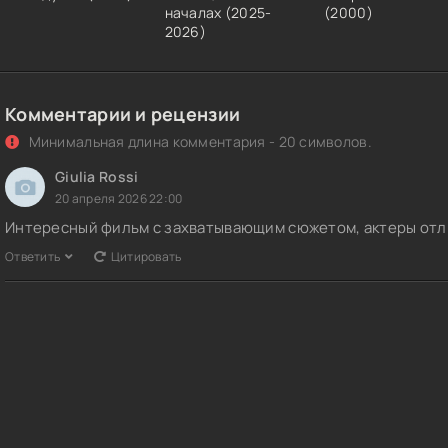
началах (2025-
(2000)
2026)
Комментарии и рецензии
Минимальная длина комментария - 20 символов.
Giulia Rossi
20 апреля 2026 22:00
Интересный фильм с захватывающим сюжетом, актеры отл
Ответить
Цитировать