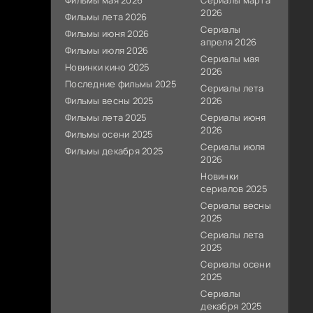
Фильмы мая 2026
Сериалы марта
2026
Фильмы лета 2026
Сериалы
Фильмы июня 2026
апреля 2026
Фильмы июля 2026
Сериалы мая
Новинки кино 2025
2026
Последние фильмы 2025
Сериалы лета
Фильмы весны 2025
2026
Фильмы лета 2025
Сериалы июня
2026
Фильмы осени 2025
Сериалы июля
Фильмы декабря 2025
2026
Новинки
сериалов 2025
Сериалы весны
2025
Сериалы лета
2025
Сериалы осени
2025
Сериалы
декабря 2025