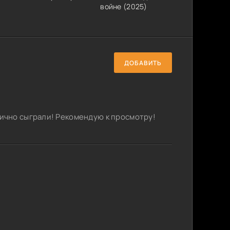
войне (2025)
ДОБАВИТЬ
ично сыграли! Рекомендую к просмотру!