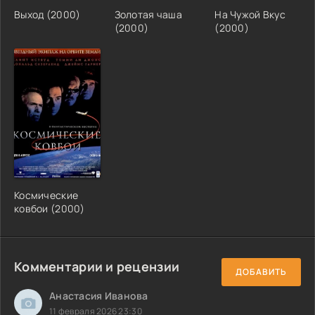
Выход (2000)
Золотая чаша
На Чужой Вкус
(2000)
(2000)
Космические
ковбои (2000)
Комментарии и рецензии
ДОБАВИТЬ
Анастасия Иванова
11 февраля 2026 23:30