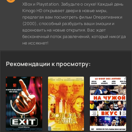
XBox и Playstation. Забудьте о скуке! Каждый день
Kinogo HD открывает двери в новые миры,
предлагая вам посмотреть фильм Оперативники
(2000), способный разбудить ваши эмоции и
вдохновить на новые открытия. Вас ждет
бесконечный поток развлечений, который никогда
не иссякнет!
Рекомендации к просмотру: