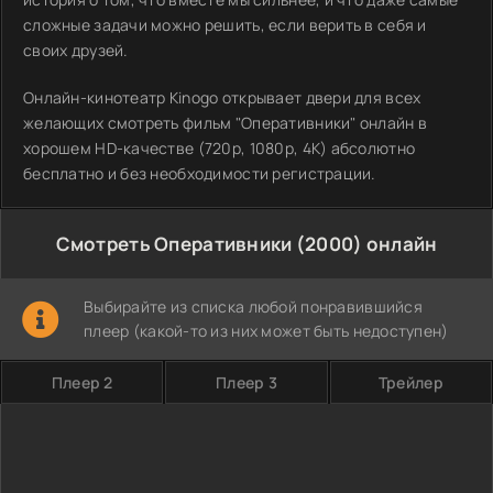
сложные задачи можно решить, если верить в себя и
своих друзей.
Онлайн-кинотеатр Kinogo открывает двери для всех
желающих смотреть фильм "Оперативники" онлайн в
хорошем HD-качестве (720p, 1080p, 4K) абсолютно
бесплатно и без необходимости регистрации.
Смотреть Оперативники (2000) онлайн
Выбирайте из списка любой понравившийся
плеер (какой-то из них может быть недоступен)
Плеер 2
Плеер 3
Трейлер