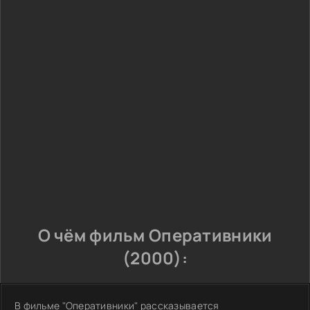
О чём фильм Оперативники
(2000):
В фильме "Оперативники" рассказывается