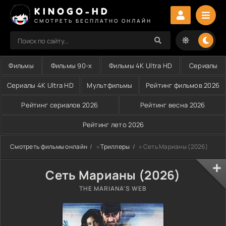
KINOGO-HD
СМОТРЕТЬ БЕСПЛАТНО ОНЛАЙН
Фильмы
Фильмы 90-х
Фильмы 4K Ultra HD
Сериалы
Сериалы 4K Ultra HD
Мультфильмы
Рейтинг фильмов 2026
Рейтинг сериалов 2026
Рейтинг весна 2026
Рейтинг лето 2026
Смотреть фильмы онлайн
»
Триллеры
» Сеть Марианы (2026)
Сеть Марианы (2026)
THE MARIANA'S WEB