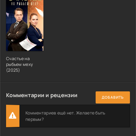
Счастье на
рыбьем меху
(2025)
Комментарии и рецензии
ДОБАВИТЬ
Комментариев ещё нет. Желаете быть
первым?