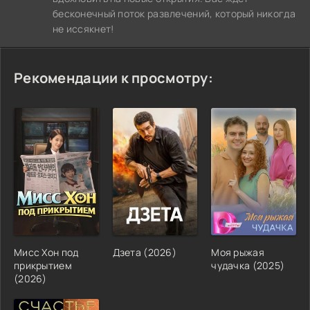
бесконечный поток развлечений, который никогда
не иссякнет!
Рекомендации к просмотру:
Мисс Хон под
Дзета (2026)
Моя рыжая
прикрытием
чудачка (2025)
(2026)