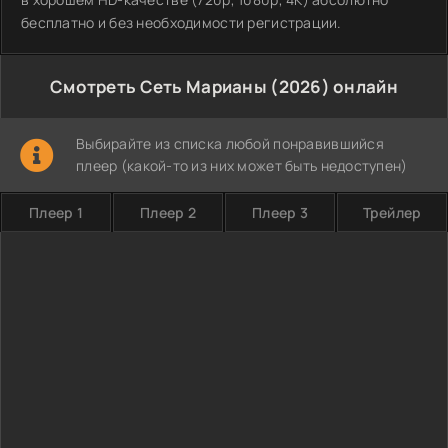
бесплатно и без необходимости регистрации.
Смотреть Сеть Марианы (2026) онлайн
Выбирайте из списка любой понравившийся
плеер (какой-то из них может быть недоступен)
Плеер 1
Плеер 2
Плеер 3
Трейлер