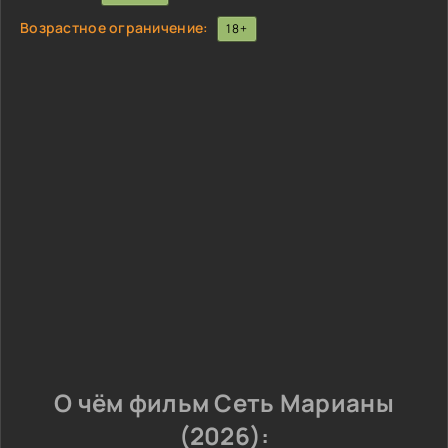
Возрастное ограничение:
18+
О чём фильм Сеть Марианы
(2026):