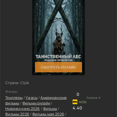
СМОТРЕТЬ ОНЛАЙН
Страна: США
Жанры:
0
Триллеры
/
Ужасы
/
Американские
Голосов:
0
фильмы
/
Фильмы онлайн
/
4.40
Новинки кино 2026
/
Фильмы
/
Фильмы 2026
/
Фильмы мая 2026
/