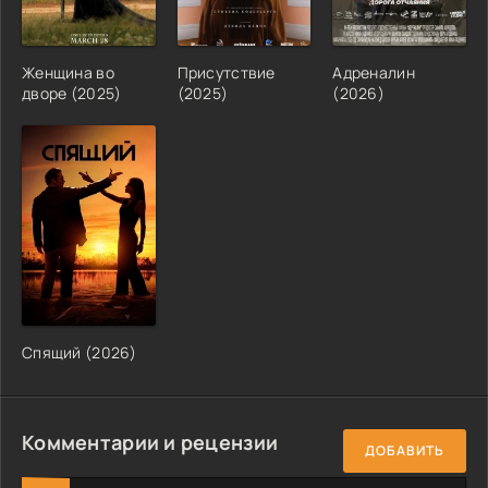
Женщина во
Присутствие
Адреналин
дворе (2025)
(2025)
(2026)
Спящий (2026)
Комментарии и рецензии
ДОБАВИТЬ