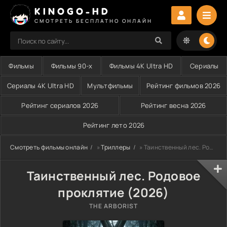
KINOGO-HD
СМОТРЕТЬ БЕСПЛАТНО ОНЛАЙН
Фильмы
Фильмы 90-х
Фильмы 4K Ultra HD
Сериалы
Сериалы 4K Ultra HD
Мультфильмы
Рейтинг фильмов 2026
Рейтинг сериалов 2026
Рейтинг весна 2026
Рейтинг лето 2026
Смотреть фильмы онлайн
»
Триллеры
» Таинственный лес. Родовое проклятие (2026)
Таинственный лес. Родовое
проклятие (2026)
THE ARBORIST