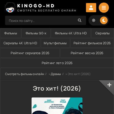
KINOGO-HD
СМОТРЕТЬ БЕСПЛАТНО ОНЛАЙН
Фильмы
Фильмы 90-х
Фильмы 4K Ultra HD
Сериалы
Сериалы 4K Ultra HD
Мультфильмы
Рейтинг фильмов 2026
Рейтинг сериалов 2026
Рейтинг весна 2026
Рейтинг лето 2026
Смотреть фильмы онлайн
»
Драмы
» Это хит! (2026)
Это хит! (2026)