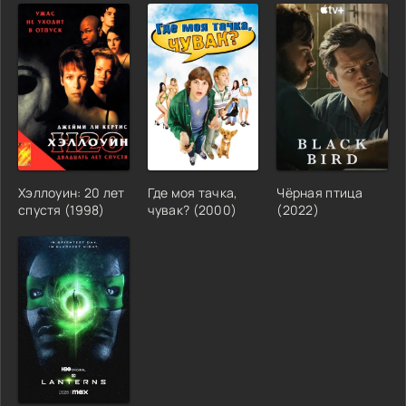
Хэллоуин: 20 лет
Где моя тачка,
Чёрная птица
спустя (1998)
чувак? (2000)
(2022)