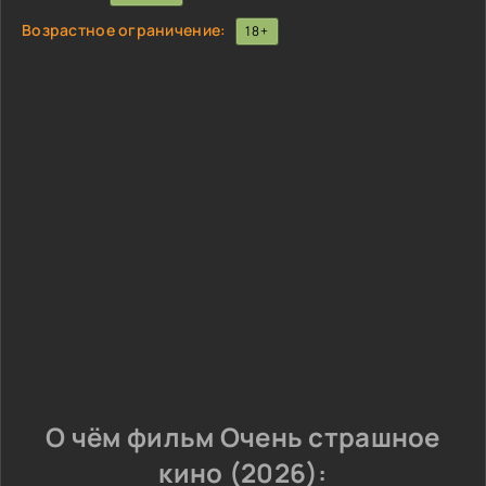
Возрастное ограничение:
18+
О чём фильм Очень страшное
кино (2026):