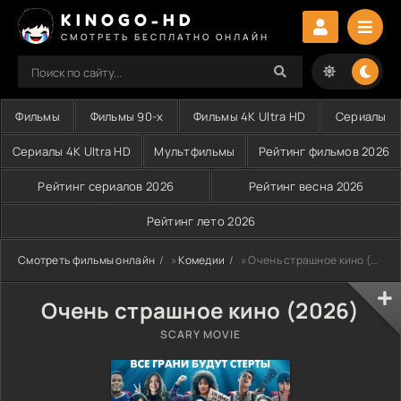
KINOGO-HD
СМОТРЕТЬ БЕСПЛАТНО ОНЛАЙН
Фильмы
Фильмы 90-х
Фильмы 4K Ultra HD
Сериалы
Сериалы 4K Ultra HD
Мультфильмы
Рейтинг фильмов 2026
Рейтинг сериалов 2026
Рейтинг весна 2026
Рейтинг лето 2026
Смотреть фильмы онлайн
»
Комедии
» Очень страшное кино (2026)
Очень страшное кино (2026)
SCARY MOVIE