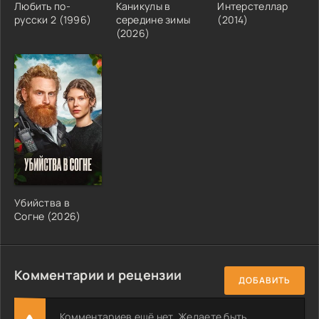
Любить по-
Каникулы в
Интерстеллар
русски 2 (1996)
середине зимы
(2014)
(2026)
Убийства в
Согне (2026)
Комментарии и рецензии
ДОБАВИТЬ
Комментариев ещё нет. Желаете быть