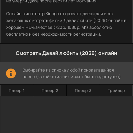
не умерли даже после десяти лет молчания.
Онлайн-кинотеатр Kinogo открывает двери для всех
желающих смотреть фильм Давай любить (2026) онлайн в
хорошем HD-качестве (720p, 1080p, 4K) абсолютно
бесплатно и без необходимости регистрации.
Смотреть Давай любить (2026) онлайн
Выбирайте из списка любой понравившийся
плеер (какой-то из них может быть недоступен)
Плеер 1
Плеер 2
Плеер 3
Трейлер