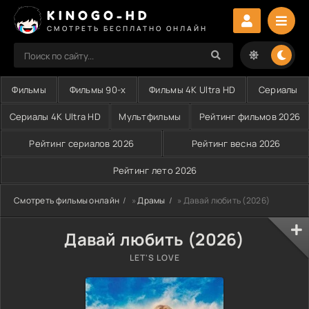
KINOGO-HD
СМОТРЕТЬ БЕСПЛАТНО ОНЛАЙН
Фильмы
Фильмы 90-х
Фильмы 4K Ultra HD
Сериалы
Сериалы 4K Ultra HD
Мультфильмы
Рейтинг фильмов 2026
Рейтинг сериалов 2026
Рейтинг весна 2026
Рейтинг лето 2026
Смотреть фильмы онлайн
»
Драмы
» Давай любить (2026)
Давай любить (2026)
LET'S LOVE