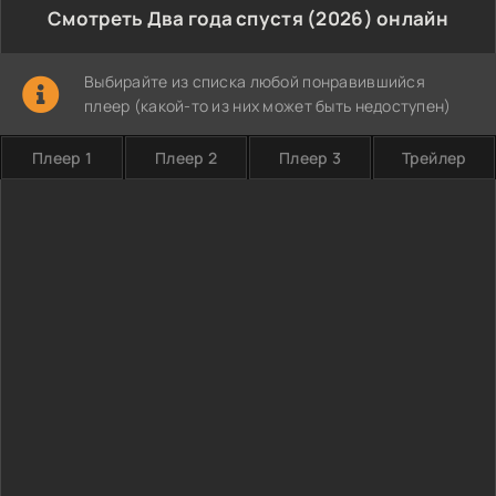
Смотреть Два года спустя (2026) онлайн
Выбирайте из списка любой понравившийся
плеер (какой-то из них может быть недоступен)
Плеер 1
Плеер 2
Плеер 3
Трейлер