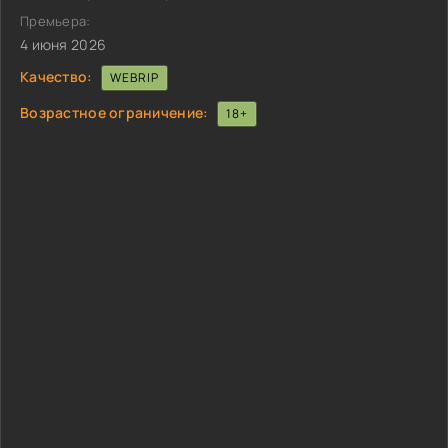
Премьера:
4 июня 2026
Качество:
WEBRIP
Возрастное ограничение:
18+