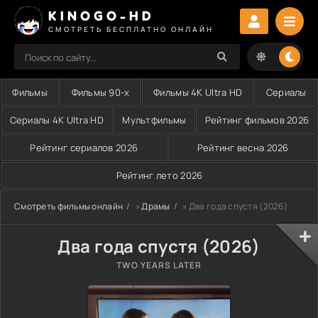
KINOGO-HD
СМОТРЕТЬ БЕСПЛАТНО ОНЛАЙН
Фильмы
Фильмы 90-х
Фильмы 4K Ultra HD
Сериалы
Сериалы 4K Ultra HD
Мультфильмы
Рейтинг фильмов 2026
Рейтинг сериалов 2026
Рейтинг весна 2026
Рейтинг лето 2026
Смотреть фильмы онлайн
»
Драмы
» Два года спустя (2026)
Два года спустя (2026)
TWO YEARS LATER