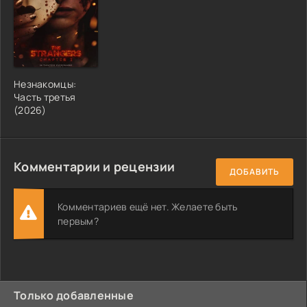
Незнакомцы:
Часть третья
(2026)
Комментарии и рецензии
ДОБАВИТЬ
Комментариев ещё нет. Желаете быть
первым?
Только добавленные