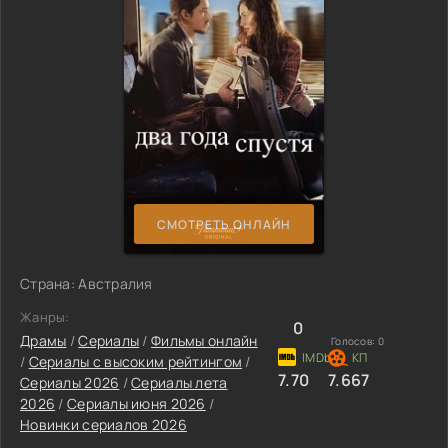
СМОТРЕТЬ ОНЛАЙН
Страна: Австралия
Жанры:
0
Драмы
/
Сериалы
/
Фильмы онлайн
Голосов:
0
/
Сериалы с высоким рейтингом
/
7.70
7.667
Сериалы 2026
/
Сериалы лета
2026
/
Сериалы июня 2026
/
Новинки сериалов 2026