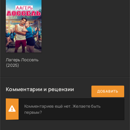
Лагерь Лоссель
(2025)
Комментарии и рецензии
ДОБАВИТЬ
Комментариев ещё нет. Желаете быть
первым?