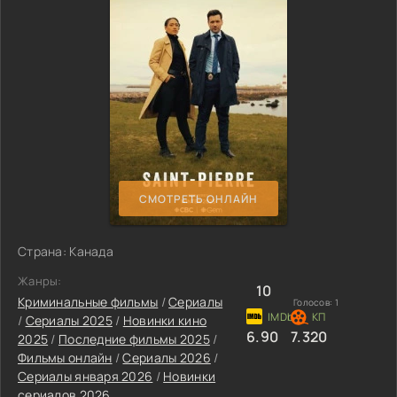
СМОТРЕТЬ ОНЛАЙН
Страна: Канада
Жанры:
10
Криминальные фильмы
/
Сериалы
Голосов:
1
/
Сериалы 2025
/
Новинки кино
6.90
7.320
2025
/
Последние фильмы 2025
/
Фильмы онлайн
/
Сериалы 2026
/
Сериалы января 2026
/
Новинки
сериалов 2026