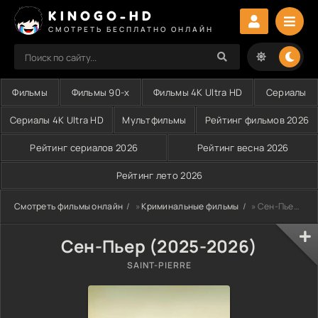
KINOGO-HD
СМОТРЕТЬ БЕСПЛАТНО ОНЛАЙН
Фильмы
Фильмы 90-х
Фильмы 4K Ultra HD
Сериалы
Сериалы 4K Ultra HD
Мультфильмы
Рейтинг фильмов 2026
Рейтинг сериалов 2026
Рейтинг весна 2026
Рейтинг лето 2026
Смотреть фильмы онлайн
»
Криминальные фильмы
» Сен-Пьер (2025-2026)
Сен-Пьер (2025-2026)
SAINT-PIERRE