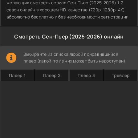
желающих смотреть сериал Сен-Пьер (2025-2026) 1-2
сезон онлайн в хорошем HD-качестве (720p, 1080p, 4K)
абсолютно бесплатно и без необходимости регистрации.
Смотреть Сен-Пьер (2025-2026) онлайн
Выбирайте из списка любой понравившийся
плеер (какой-то из них может быть недоступен)
Плеер 1
Плеер 2
Плеер 3
Трейлер