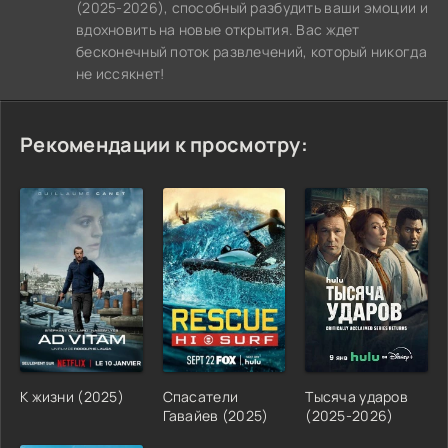
(2025-2026), способный разбудить ваши эмоции и
вдохновить на новые открытия. Вас ждет
бесконечный поток развлечений, который никогда
не иссякнет!
Рекомендации к просмотру:
К жизни (2025)
Спасатели
Тысяча ударов
Гавайев (2025)
(2025-2026)