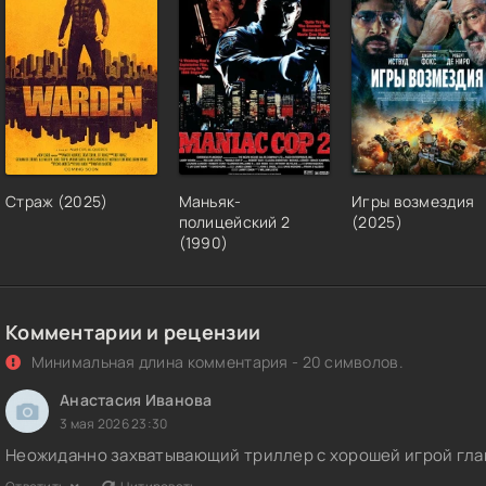
Страж (2025)
Маньяк-
Игры возмездия
полицейский 2
(2025)
(1990)
Комментарии и рецензии
Минимальная длина комментария - 20 символов.
Анастасия Иванова
3 мая 2026 23:30
Неожиданно захватывающий триллер с хорошей игрой глав