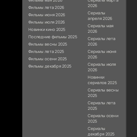
Фильмы мая 2026
Сериалы марта
2026
Фильмы лета 2026
Сериалы
Фильмы июня 2026
апреля 2026
Фильмы июля 2026
Сериалы мая
Новинки кино 2025
2026
Последние фильмы 2025
Сериалы лета
Фильмы весны 2025
2026
Фильмы лета 2025
Сериалы июня
2026
Фильмы осени 2025
Сериалы июля
Фильмы декабря 2025
2026
Новинки
сериалов 2025
Сериалы весны
2025
Сериалы лета
2025
Сериалы осени
2025
Сериалы
декабря 2025