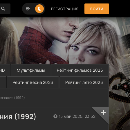
РЕГИСТРАЦИЯ
ВОЙТИ
 HD
Мультфильмы
Рейтинг фильмов 2026
6
Рейтинг весна 2026
Рейтинг лето 2026
олчания (1992)
ния (1992)
15 май 2025, 23:52