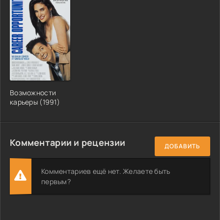
Возможности
карьеры (1991)
Комментарии и рецензии
ДОБАВИТЬ
Комментариев ещё нет. Желаете быть
первым?