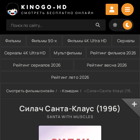
KINOGO-HD
СМОТРЕТЬ БЕСПЛАТНО ОНЛАЙН
Фильмы
Фильмы 90-х
Фильмы 4K Ultra HD
Сериалы
Сериалы 4K Ultra HD
Мультфильмы
Рейтинг фильмов 2026
Рейтинг сериалов 2026
Рейтинг весна 2026
Рейтинг лето 2026
Смотреть фильмы онлайн
»
Комедии
» Силач Санта-Клаус (1996)
Силач Санта-Клаус (1996)
SANTA WITH MUSCLES