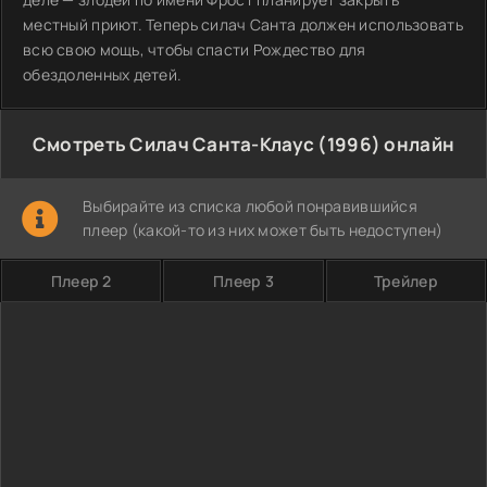
местный приют. Теперь силач Санта должен использовать
всю свою мощь, чтобы спасти Рождество для
обездоленных детей.
Смотреть Силач Санта-Клаус (1996) онлайн
Выбирайте из списка любой понравившийся
плеер (какой-то из них может быть недоступен)
Плеер 2
Плеер 3
Трейлер