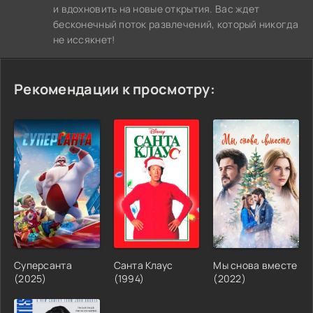
и вдохновить на новые открытия. Вас ждет
бесконечный поток развлечений, который никогда
не иссякнет!
Рекомендации к просмотру:
Суперсанта
Санта Клаус
Мы снова вместе
(2025)
(1994)
(2022)