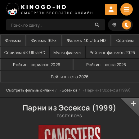
KINOGO-HD
СМОТРЕТЬ БЕСПЛАТНО ОНЛАЙН
Фильмы
Фильмы 90-х
Фильмы 4K Ultra HD
Сериалы
Сериалы 4K Ultra HD
Мультфильмы
Рейтинг фильмов 2026
Рейтинг сериалов 2026
Рейтинг весна 2026
Рейтинг лето 2026
Смотреть фильмы онлайн
»
Боевики
» Парни из Эссекса (1999)
Парни из Эссекса (1999)
ESSEX BOYS