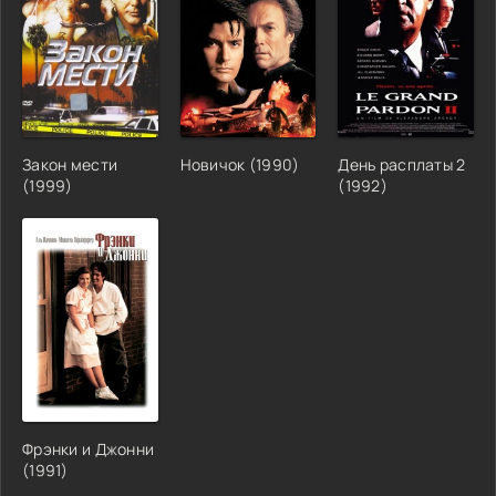
Закон мести
Новичок (1990)
День расплаты 2
(1999)
(1992)
Фрэнки и Джонни
(1991)