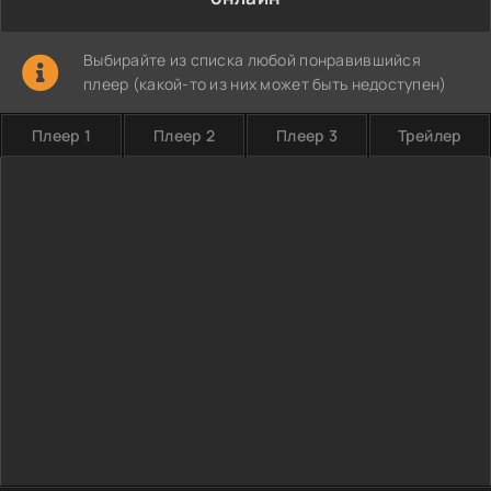
Выбирайте из списка любой понравившийся
плеер (какой-то из них может быть недоступен)
Плеер 1
Плеер 2
Плеер 3
Трейлер