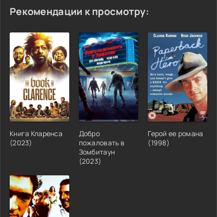
Рекомендации к просмотру:
Книга Кларенса
Добро
Герой ее романа
(2023)
пожаловать в
(1998)
Зомбитаун
(2023)