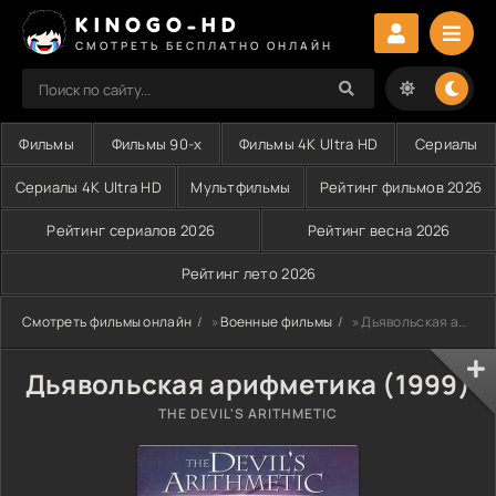
KINOGO-HD
СМОТРЕТЬ БЕСПЛАТНО ОНЛАЙН
Фильмы
Фильмы 90-х
Фильмы 4K Ultra HD
Сериалы
Сериалы 4K Ultra HD
Мультфильмы
Рейтинг фильмов 2026
Рейтинг сериалов 2026
Рейтинг весна 2026
Рейтинг лето 2026
Смотреть фильмы онлайн
»
Военные фильмы
» Дьявольская арифметика (1999)
Дьявольская арифметика (1999)
THE DEVIL'S ARITHMETIC