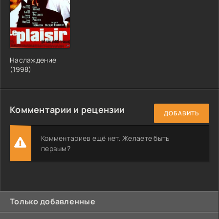
Наслаждение
(1998)
Комментарии и рецензии
ДОБАВИТЬ
Комментариев ещё нет. Желаете быть
первым?
Только добавленные