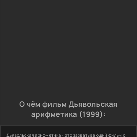
О чём фильм Дьявольская
арифметика (1999):
Дьявольская арифметика - это захватывающий фильм о