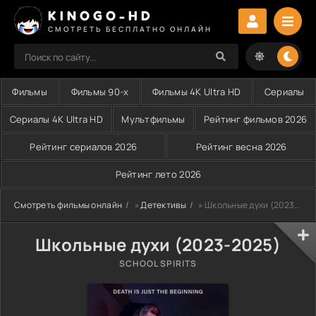
KINOGO-HD
СМОТРЕТЬ БЕСПЛАТНО ОНЛАЙН
Фильмы
Фильмы 90-х
Фильмы 4K Ultra HD
Сериалы
Сериалы 4K Ultra HD
Мультфильмы
Рейтинг фильмов 2026
Рейтинг сериалов 2026
Рейтинг весна 2026
Рейтинг лето 2026
Смотреть фильмы онлайн
»
Детективы
» Школьные духи (2023-2025)
Школьные духи (2023-2025)
SCHOOL SPIRITS