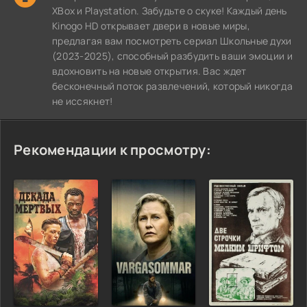
XBox и Playstation. Забудьте о скуке! Каждый день
Kinogo HD открывает двери в новые миры,
предлагая вам посмотреть сериал Школьные духи
(2023-2025), способный разбудить ваши эмоции и
вдохновить на новые открытия. Вас ждет
бесконечный поток развлечений, который никогда
не иссякнет!
Рекомендации к просмотру: