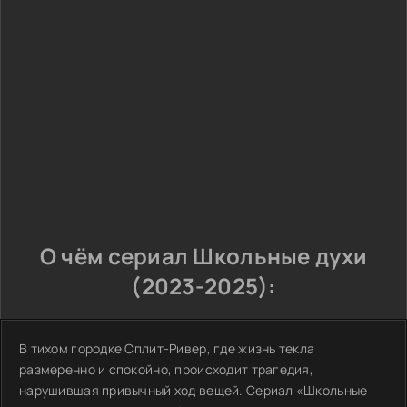
О чём сериал Школьные духи
(2023-2025):
В тихом городке Сплит-Ривер, где жизнь текла
размеренно и спокойно, происходит трагедия,
нарушившая привычный ход вещей. Сериал «Школьные