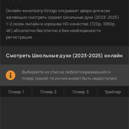
Онлайн-кинотеатр Kinogo открывает двери для всех
желающих смотреть сериал Школьные духи (2023-2025)
1-2 сезон онлайн в хорошем HD-качестве (720p, 1080p,
4K) абсолютно бесплатно и без необходимости
регистрации.
Смотреть Школьные духи (2023-2025) онлайн
Выбирайте из списка любой понравившийся
плеер (какой-то из них может быть недоступен)
Плеер 1
Плеер 2
Плеер 3
Трейлер