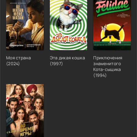
Моя страна
Эта дикая кошка
Приключения
(2024)
(1997)
знаменитого
Кота-сыщика
(1994)