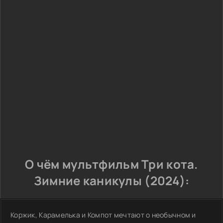
О чём мультфильм Три кота.
Зимние каникулы (2024):
Коржик, Карамелька и Компот мечтают о необычном и