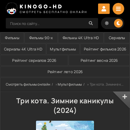
KINOGO-HD
СМОТРЕТЬ БЕСПЛАТНО ОНЛАЙН
Фильмы
Фильмы 90-х
Фильмы 4K Ultra HD
Сериалы
Сериалы 4K Ultra HD
Мультфильмы
Рейтинг фильмов 2026
Рейтинг сериалов 2026
Рейтинг весна 2026
Рейтинг лето 2026
Смотреть фильмы онлайн
»
Мультфильмы
» Три кота. Зимние каникулы (2024)
Три кота. Зимние каникулы
(2024)