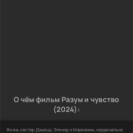
О чём фильм Разум и чувство
(2024):
Жизнь сестер Дэшвуд, Элинор и Марианны, кардинально