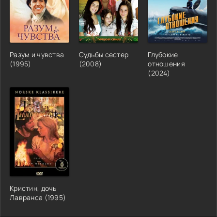
Разум и чувства
Судьбы сестер
Глубокие
(1995)
(2008)
отношения
(2024)
Кристин, дочь
Лавранса (1995)