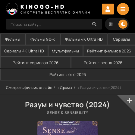
KINOGO-HD
СМОТРЕТЬ БЕСПЛАТНО ОНЛАЙН
Фильмы
Фильмы 90-х
Фильмы 4K Ultra HD
Сериалы
Сериалы 4K Ultra HD
Мультфильмы
Рейтинг фильмов 2026
Рейтинг сериалов 2026
Рейтинг весна 2026
Рейтинг лето 2026
Смотреть фильмы онлайн
»
Драмы
» Разум и чувство (2024)
Разум и чувство (2024)
SENSE & SENSIBILITY