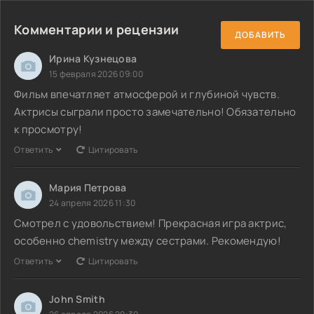
Комментарии и рецензии
ДОБАВИТЬ
Ирина Кузнецова
15 февраля 2026 09:00
Фильм впечатляет атмосферой и глубиной чувств.
Актрисы сыграли просто замечательно! Обязательно
к просмотру!
Ответить
Цитировать
Мария Петрова
24 апреля 2026 11:30
Смотрел с удовольствием! Прекрасная игра актрис,
особенно chemistry между сестрами. Рекомендую!
Ответить
Цитировать
John Smith