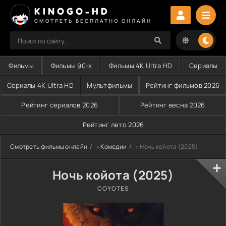
KINOGO-HD
СМОТРЕТЬ БЕСПЛАТНО ОНЛАЙН
Фильмы
Фильмы 90-х
Фильмы 4K Ultra HD
Сериалы
Сериалы 4K Ultra HD
Мультфильмы
Рейтинг фильмов 2026
Рейтинг сериалов 2026
Рейтинг весна 2026
Рейтинг лето 2026
Смотреть фильмы онлайн
»
Комедии
» Ночь койота (2025)
Ночь койота (2025)
COYOTES