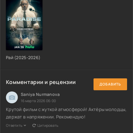
Рай (2025-2026)
Комментарии и рецензии
ДОБАВИТЬ
Saniya Nurmanova
16 марта 2026 06:00
Крутой фильм с жуткой атмосферой! Актёры молодцы,
держат в напряжении. Рекомендую!
Ответить
Цитировать