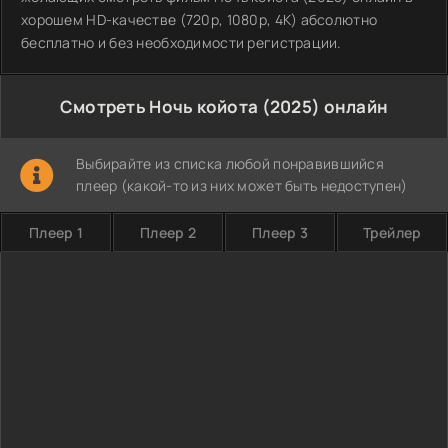
хорошем HD-качестве (720p, 1080p, 4K) абсолютно
бесплатно и без необходимости регистрации.
Смотреть Ночь койота (2025) онлайн
Выбирайте из списка любой понравившийся
плеер (какой-то из них может быть недоступен)
Плеер 1
Плеер 2
Плеер 3
Трейлер