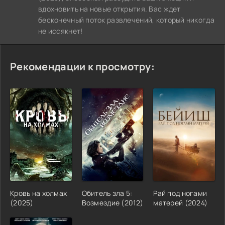
вдохновить на новые открытия. Вас ждет
бесконечный поток развлечений, который никогда
не иссякнет!
Рекомендации к просмотру:
Кровь на холмах
Обитель зла 5:
Рай под ногами
(2025)
Возмездие (2012)
матерей (2024)