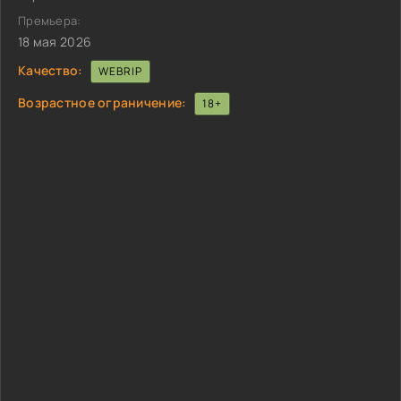
Премьера:
18 мая 2026
Качество:
WEBRIP
Возрастное ограничение:
18+