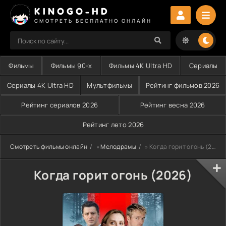
KINOGO-HD
СМОТРЕТЬ БЕСПЛАТНО ОНЛАЙН
Фильмы
Фильмы 90-х
Фильмы 4K Ultra HD
Сериалы
Сериалы 4K Ultra HD
Мультфильмы
Рейтинг фильмов 2026
Рейтинг сериалов 2026
Рейтинг весна 2026
Рейтинг лето 2026
Смотреть фильмы онлайн
»
Мелодрамы
» Когда горит огонь (2026)
Когда горит огонь (2026)