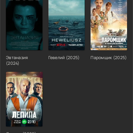
Эвтаназия
Гевелий (2025)
Паромщик (2025)
(2024)