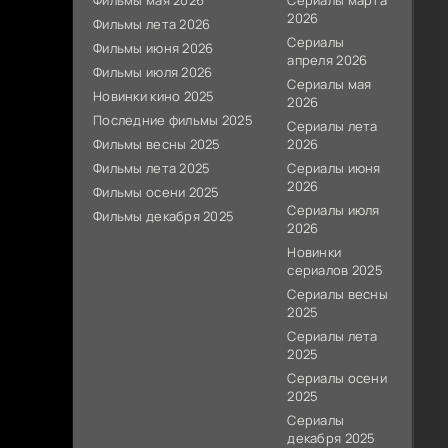
Фильмы мая 2026
Сериалы марта
2026
Фильмы лета 2026
Сериалы
Фильмы июня 2026
апреля 2026
Фильмы июля 2026
Сериалы мая
Новинки кино 2025
2026
Последние фильмы 2025
Сериалы лета
Фильмы весны 2025
2026
Фильмы лета 2025
Сериалы июня
2026
Фильмы осени 2025
Сериалы июля
Фильмы декабря 2025
2026
Новинки
сериалов 2025
Сериалы весны
2025
Сериалы лета
2025
Сериалы осени
2025
Сериалы
декабря 2025