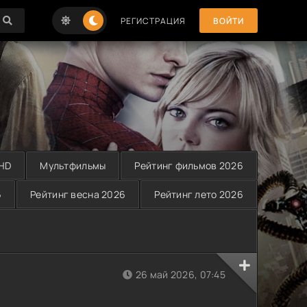
РЕГИСТРАЦИЯ
ВОЙТИ
 HD
Мультфильмы
Рейтинг фильмов 2026
6
Рейтинг весна 2026
Рейтинг лето 2026
26 май 2026, 07:45