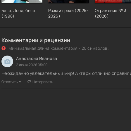
Беги, Лола, беги
Розы и грехи (2025-
Отражения № 3
(1998)
2026)
(2026)
Комментарии и рецензии
Минимальная длина комментария - 20 символов.
Анастасия Иванова
2 июня 2026 05:00
Неожиданно увлекательный мир! Актёры отлично справили
Ответить
Цитировать