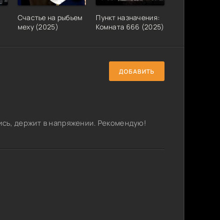
Счастье на рыбьем
Пункт назначения:
меху (2025)
Комната 666 (2025)
ДОБАВИТЬ
сь, держит в напряжении. Рекомендую!