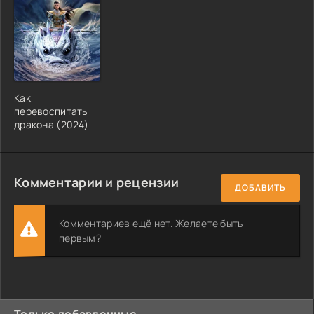
Как
перевоспитать
дракона (2024)
Комментарии и рецензии
ДОБАВИТЬ
Комментариев ещё нет. Желаете быть
первым?
Только добавленные