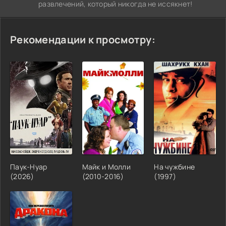
развлечений, который никогда не иссякнет!
Рекомендации к просмотру:
Паук-Нуар
Майк и Молли
На чужбине
(2026)
(2010-2016)
(1997)