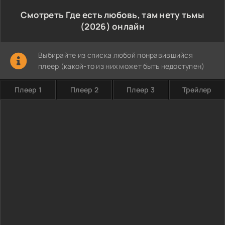
Смотреть Где есть любовь, там нету тьмы
(2026) онлайн
Выбирайте из списка любой понравившийся
плеер (какой-то из них может быть недоступен)
Плеер 1
Плеер 2
Плеер 3
Трейлер