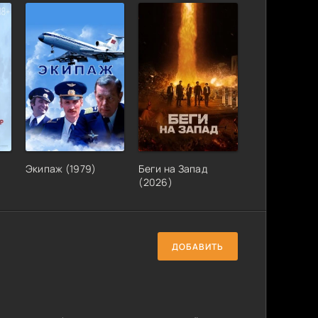
Экипаж (1979)
Беги на Запад
(2026)
ДОБАВИТЬ