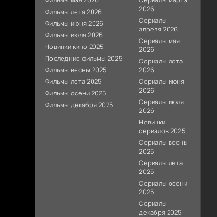
Фильмы мая 2026
Сериалы марта
2026
Фильмы лета 2026
Сериалы
Фильмы июня 2026
апреля 2026
Фильмы июля 2026
Сериалы мая
Новинки кино 2025
2026
Последние фильмы 2025
Сериалы лета
Фильмы весны 2025
2026
Фильмы лета 2025
Сериалы июня
2026
Фильмы осени 2025
Сериалы июля
Фильмы декабря 2025
2026
Новинки
сериалов 2025
Сериалы весны
2025
Сериалы лета
2025
Сериалы осени
2025
Сериалы
декабря 2025