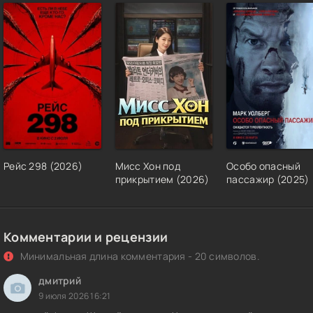
Рейс 298 (2026)
Мисс Хон под
Особо опасный
прикрытием (2026)
пассажир (2025)
Комментарии и рецензии
Минимальная длина комментария - 20 символов.
дмитрий
9 июля 2026 16:21