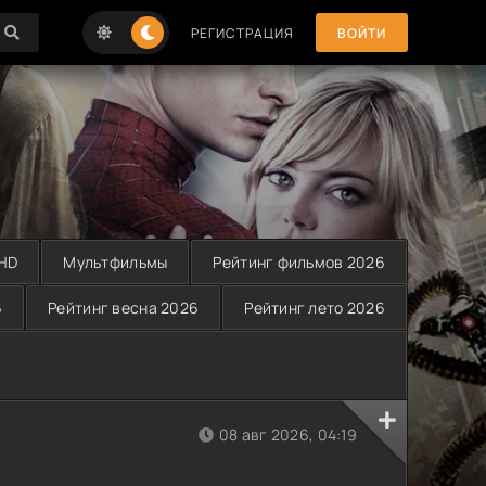
РЕГИСТРАЦИЯ
ВОЙТИ
 HD
Мультфильмы
Рейтинг фильмов 2026
6
Рейтинг весна 2026
Рейтинг лето 2026
08 авг 2026, 04:19