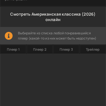
Смотреть Американская классика (2026)
онлайн
Выбирайте из списка любой понравившийся
плеер (какой-то из них может быть недоступен)
Плеер 1
Плеер 2
Плеер 3
Трейлер