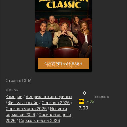
СМОТРЕТЬ ОНЛАЙН
Страна: США
Жанры:
0
Комедии
/
Американские сериалы
Голосов:
0
/
Фильмы онлайн
/
Сериалы 2026
/
7.00
Сериалы марта 2026
/
Новинки
сериалов 2026
/
Сериалы апреля
2026
/
Сериалы весны 2026