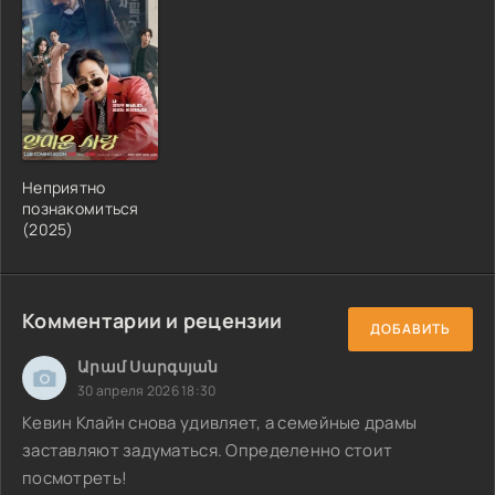
Неприятно
познакомиться
(2025)
Комментарии и рецензии
ДОБАВИТЬ
Արամ Սարգսյան
30 апреля 2026 18:30
Кевин Клайн снова удивляет, а семейные драмы
заставляют задуматься. Определенно стоит
посмотреть!