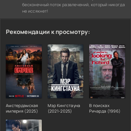
бесконечный поток развлечений, который никогда
не иссякнет!
Рекомендации к просмотру:
Амстердамская
Мэр Кингстауна
В поисках
империя (2025)
(2021-2025)
Ричарда (1996)