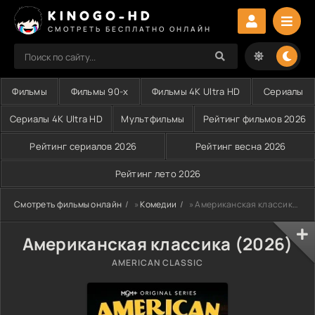
KINOGO-HD
СМОТРЕТЬ БЕСПЛАТНО ОНЛАЙН
Фильмы
Фильмы 90-х
Фильмы 4K Ultra HD
Сериалы
Сериалы 4K Ultra HD
Мультфильмы
Рейтинг фильмов 2026
Рейтинг сериалов 2026
Рейтинг весна 2026
Рейтинг лето 2026
Смотреть фильмы онлайн
»
Комедии
» Американская классика (2026)
Американская классика (2026)
AMERICAN CLASSIC