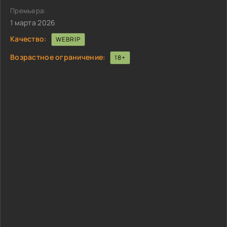
Премьера:
1 марта 2026
Качество:
WEBRIP
Возрастное ограничение:
18+