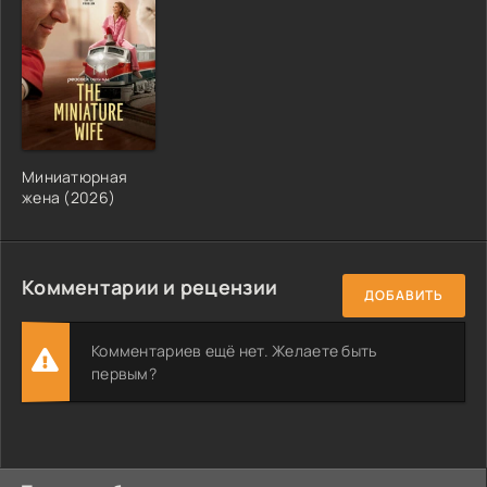
Миниатюрная
жена (2026)
Комментарии и рецензии
ДОБАВИТЬ
Комментариев ещё нет. Желаете быть
первым?