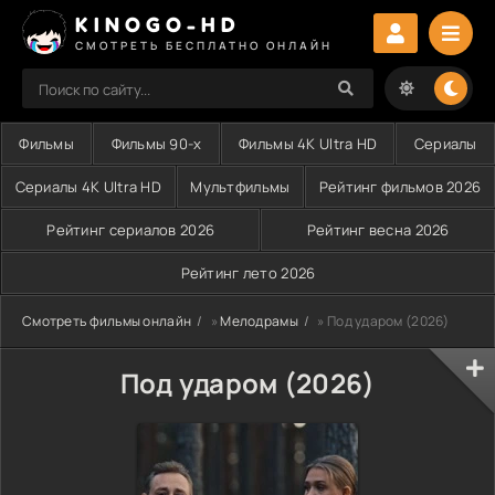
KINOGO-HD
СМОТРЕТЬ БЕСПЛАТНО ОНЛАЙН
Фильмы
Фильмы 90-х
Фильмы 4K Ultra HD
Сериалы
Сериалы 4K Ultra HD
Мультфильмы
Рейтинг фильмов 2026
Рейтинг сериалов 2026
Рейтинг весна 2026
Рейтинг лето 2026
Смотреть фильмы онлайн
»
Мелодрамы
» Под ударом (2026)
Под ударом (2026)