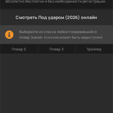
абсолютно бесплатно и без необходимости регистрации.
Смотреть Под ударом (2026) онлайн
Выбирайте из списка любой понравившийся
плеер (какой-то из них может быть недоступен)
Плеер 2
Плеер 3
Трейлер