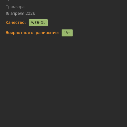
Премьера:
18 апреля 2026
Качество:
WEB-DL
Возрастное ограничение:
18+