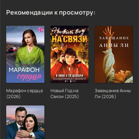
Рекомендации к просмотру:
Марафон сердца
Новый Год на
Завещание Анны
(2026)
Связи (2025)
Ли (2026)