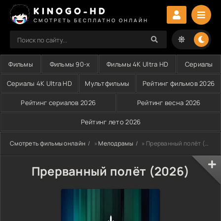
KINOGO-HD
СМОТРЕТЬ БЕСПЛАТНО ОНЛАЙН
Фильмы
Фильмы 90-х
Фильмы 4K Ultra HD
Сериалы
Сериалы 4K Ultra HD
Мультфильмы
Рейтинг фильмов 2026
Рейтинг сериалов 2026
Рейтинг весна 2026
Рейтинг лето 2026
Смотреть фильмы онлайн
»
Мелодрамы
» Прерванный полёт (2026)
Прерванный полёт (2026)