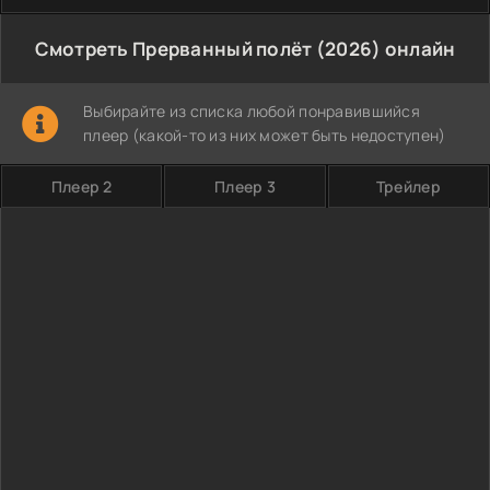
Смотреть Прерванный полёт (2026) онлайн
Выбирайте из списка любой понравившийся
плеер (какой-то из них может быть недоступен)
Плеер 2
Плеер 3
Трейлер