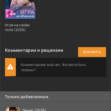
Игра на своём
поле (2026)
Комментарии и рецензии
ДОБАВИТЬ
Комментариев ещё нет. Желаете быть
первым?
Только добавленные
Ленин (2026)