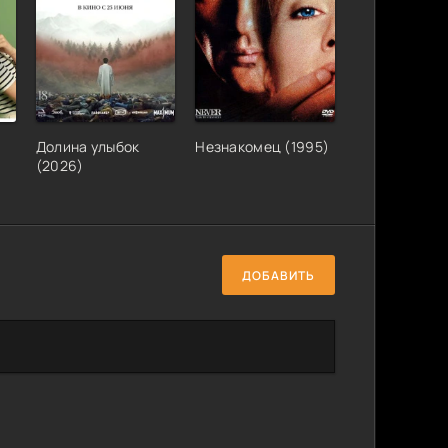
Долина улыбок
Незнакомец (1995)
(2026)
ДОБАВИТЬ