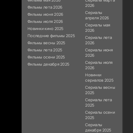
Фильмы мая 2026
Сериалы марта
2026
Фильмы лета 2026
Сериалы
Фильмы июня 2026
апреля 2026
Фильмы июля 2026
Сериалы мая
Новинки кино 2025
2026
Последние фильмы 2025
Сериалы лета
Фильмы весны 2025
2026
Фильмы лета 2025
Сериалы июня
2026
Фильмы осени 2025
Сериалы июля
Фильмы декабря 2025
2026
Новинки
сериалов 2025
Сериалы весны
2025
Сериалы лета
2025
Сериалы осени
2025
Сериалы
декабря 2025