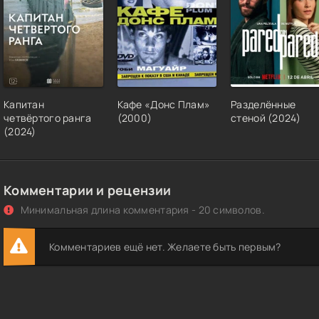
Капитан
Кафе «Донс Плам»
Разделённые
четвёртого ранга
(2000)
стеной (2024)
(2024)
Комментарии и рецензии
Минимальная длина комментария - 20 символов.
Комментариев ещё нет. Желаете быть первым?