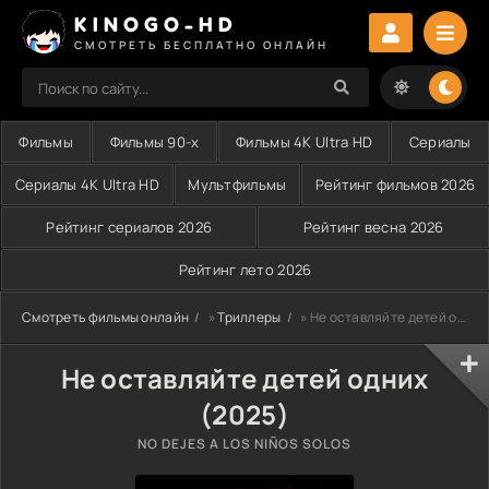
KINOGO-HD
СМОТРЕТЬ БЕСПЛАТНО ОНЛАЙН
Фильмы
Фильмы 90-х
Фильмы 4K Ultra HD
Сериалы
Сериалы 4K Ultra HD
Мультфильмы
Рейтинг фильмов 2026
Рейтинг сериалов 2026
Рейтинг весна 2026
Рейтинг лето 2026
Смотреть фильмы онлайн
»
Триллеры
» Не оставляйте детей одних (2025)
Не оставляйте детей одних
(2025)
NO DEJES A LOS NIÑOS SOLOS