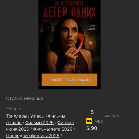
СМОТРЕТЬ ОНЛАЙН
Страна: Мексика
Жанры:
5
Триллеры
/
Ужасы
/
Фильмы
Голосов:
2
онлайн
/
Фильмы 2026
/
Фильмы
5.90
июня 2026
/
Фильмы лета 2026
/
Последние фильмы 2026
/