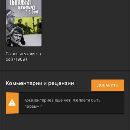
Сыновья уходят в
бой (1969)
Комментарии и рецензии
ДОБАВИТЬ
Комментариев ещё нет. Желаете быть
первым?