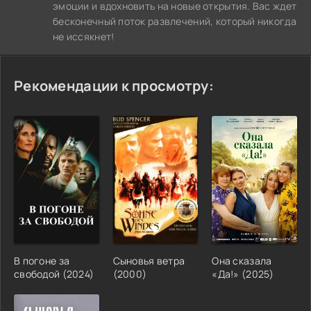
эмоции и вдохновить на новые открытия. Вас ждет
бесконечный поток развлечений, который никогда
не иссякнет!
Рекомендации к просмотру:
В погоне за
Сыновья ветра
Она сказала
свободой (2024)
(2000)
«Да!» (2025)