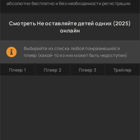
абсолютно бесплатно и без необходимости регистрации.
Смотреть Не оставляйте детей одних (2025)
онлайн
Выбирайте из списка любой понравившийся
плеер (какой-то из них может быть недоступен)
Плеер 1
Плеер 2
Плеер 3
Трейлер