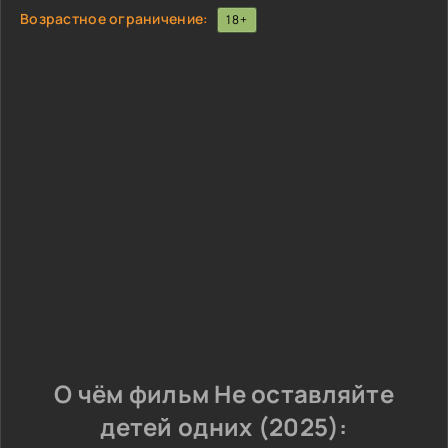
Возрастное ограничение:
18+
О чём фильм Не оставляйте
детей одних (2025):