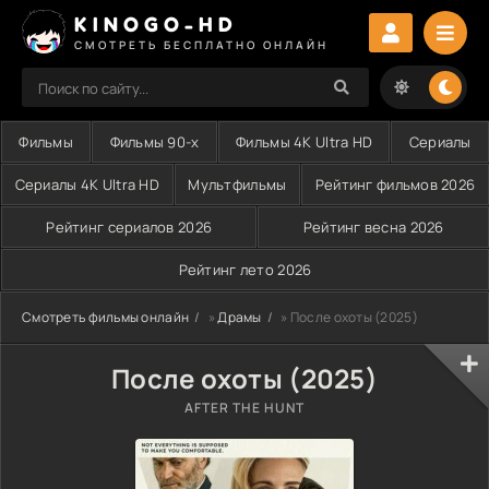
KINOGO-HD
СМОТРЕТЬ БЕСПЛАТНО ОНЛАЙН
Фильмы
Фильмы 90-х
Фильмы 4K Ultra HD
Сериалы
Сериалы 4K Ultra HD
Мультфильмы
Рейтинг фильмов 2026
Рейтинг сериалов 2026
Рейтинг весна 2026
Рейтинг лето 2026
Смотреть фильмы онлайн
»
Драмы
» После охоты (2025)
После охоты (2025)
AFTER THE HUNT