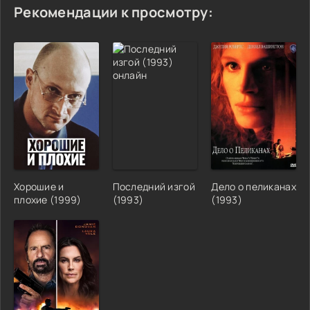
Рекомендации к просмотру:
Хорошие и
Последний изгой
Дело о пеликанах
плохие (1999)
(1993)
(1993)