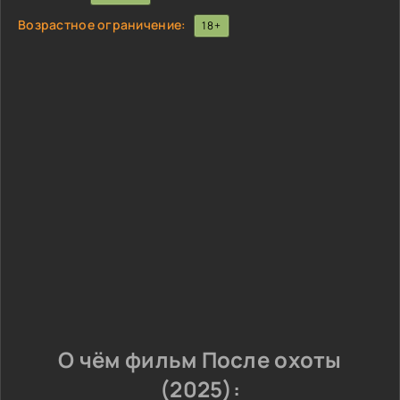
Возрастное ограничение:
18+
О чём фильм После охоты
(2025):