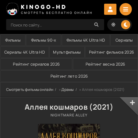
KINOGO-HD
СМОТРЕТЬ БЕСПЛАТНО ОНЛАЙН
Фильмы
Фильмы 90-х
Фильмы 4K Ultra HD
Сериалы
Сериалы 4K Ultra HD
Мультфильмы
Рейтинг фильмов 2026
Рейтинг сериалов 2026
Рейтинг весна 2026
Рейтинг лето 2026
Смотреть фильмы онлайн
»
Драмы
» Аллея кошмаров (2021)
Аллея кошмаров (2021)
NIGHTMARE ALLEY