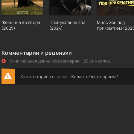
Женщина во дворе
Пробуждение зла
Мисс Хон под
(2025)
(2024)
прикрытием (202
Комментарии и рецензии
Минимальная длина комментария - 20 символов.
Комментариев ещё нет. Желаете быть первым?