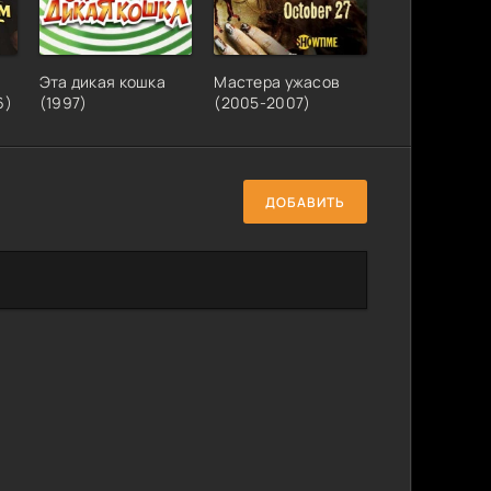
Эта дикая кошка
Мастера ужасов
6)
(1997)
(2005-2007)
ДОБАВИТЬ