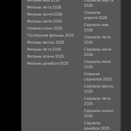
Фильмы мая 2026
Сериалы марта
2026
Фильмы лета 2026
Сериалы
Фильмы июня 2026
апреля 2026
Фильмы июля 2026
Сериалы мая
Новинки кино 2025
2026
Последние фильмы 2025
Сериалы лета
Фильмы весны 2025
2026
Фильмы лета 2025
Сериалы июня
2026
Фильмы осени 2025
Сериалы июля
Фильмы декабря 2025
2026
Новинки
сериалов 2025
Сериалы весны
2025
Сериалы лета
2025
Сериалы осени
2025
Сериалы
декабря 2025