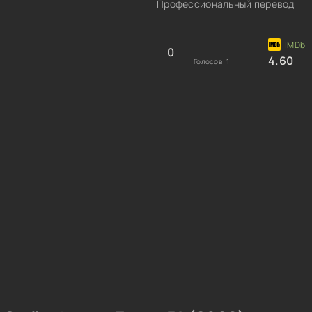
Профессиональный перевод
0
4.60
Голосов:
1