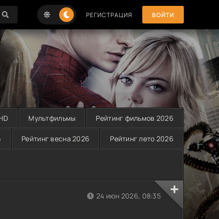
РЕГИСТРАЦИЯ
ВОЙТИ
 HD
Мультфильмы
Рейтинг фильмов 2026
6
Рейтинг весна 2026
Рейтинг лето 2026
24 июн 2026, 08:35